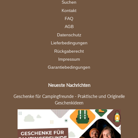
Suchen
Kontakt
FAQ
AGB
Datenschutz
Lieferbedingungen
Rückgaberecht
Impressum
Garantiebedingungen
Neueste Nachrichten
Geschenke für Campingfreunde - Praktische und Originelle
Geschenkideen