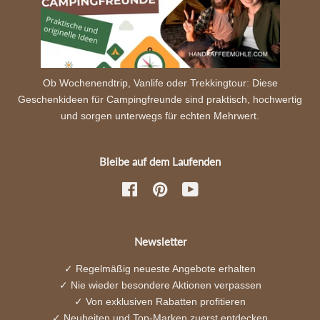
Ob Wochenendtrip, Vanlife oder Trekkingtour: Diese
Geschenkideen für Campingfreunde sind praktisch, hochwertig
und sorgen unterwegs für echten Mehrwert.
Bleibe auf dem Laufenden
Facebook
Pinterest
YouTube
Newsletter
✓ Regelmäßig neueste Angebote erhalten
✓ Nie wieder besondere Aktionen verpassen
✓ Von exklusiven Rabatten profitieren
✓ Neuheiten und Top-Marken zuerst entdecken