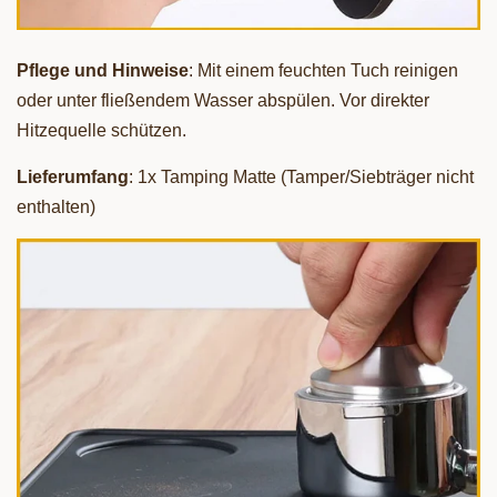
Pflege und Hinweise
: Mit einem feuchten Tuch reinigen
oder unter fließendem Wasser abspülen. Vor direkter
Hitzequelle schützen.
Lieferumfang
: 1x Tamping Matte (Tamper/Siebträger nicht
enthalten)