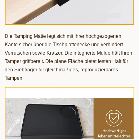
Die Tamping Matte legt sich mit ihrer hochgezogenen
Kante sicher über die Tischplattenecke und verhindert
Verrutschen sowie Kratzer. Die integrierte Mulde hält Ihren
Tamper griffbereit. Die plane Fläche bietet festen Halt für
den Siebträger für gleichmäßiges, reproduzierbares
Tampen.