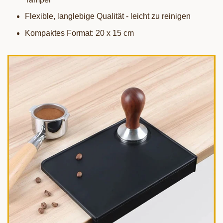
Flexible, langlebige Qualität - leicht zu reinigen
Kompaktes Format: 20 x 15 cm