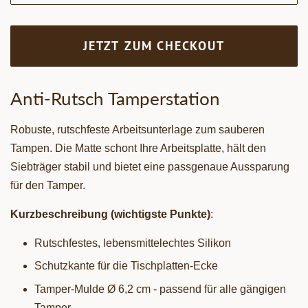
JETZT ZUM CHECKOUT
Anti-Rutsch Tamperstation
Robuste, rutschfeste Arbeitsunterlage zum sauberen
Tampen. Die Matte schont Ihre Arbeitsplatte, hält den
Siebträger stabil und bietet eine passgenaue Aussparung
für den Tamper.
Kurzbeschreibung (wichtigste Punkte)
:
Rutschfestes, lebensmittelechtes Silikon
Schutzkante für die Tischplatten-Ecke
Tamper-Mulde Ø 6,2 cm - passend für alle gängigen
Tamper