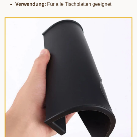
Verwendung
: Für alle Tischplatten geeignet