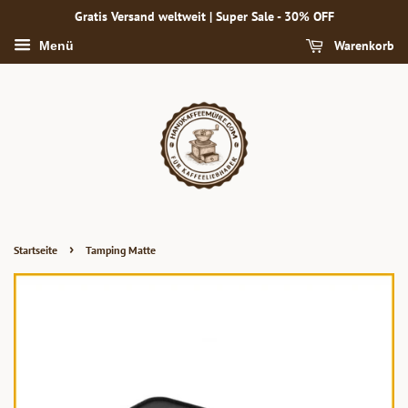
Gratis Versand weltweit | Super Sale - 30% OFF
Warenkorb
Menü
›
Startseite
Tamping Matte